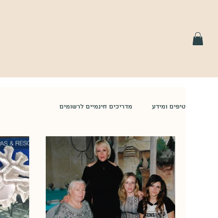
טיפים ומידע
מדריכים חינמיים לרשומים