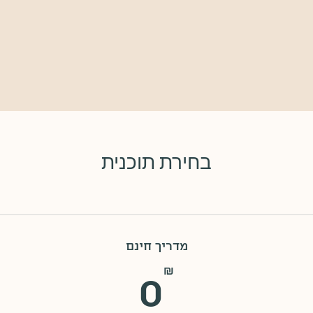
בחירת תוכנית
מדריך חינם
0₪
₪
0