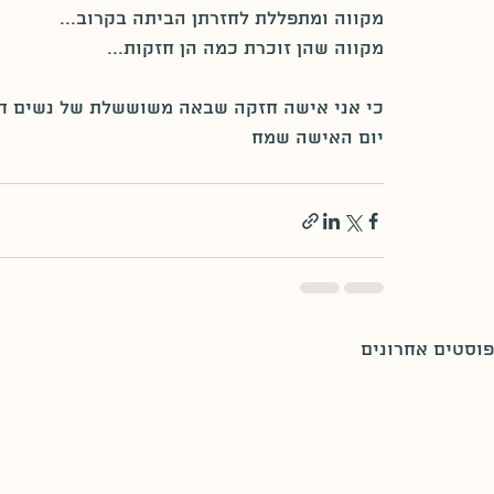
מקווה ומתפללת לחזרתן הביתה בקרוב...
מקווה שהן זוכרת כמה הן חזקות...
כי אני אישה חזקה שבאה משוששלת של נשים חזק
יום האישה שמח
פוסטים אחרונים