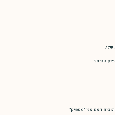
פיק טובה?
הוכיח האם אני "מספיק"