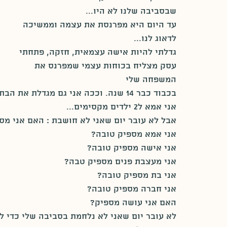
שבסביבה שלנו לא היו...
עד היום היא מפרנסת את עצמה וממשיכה 
לדאוג לנו...
גדלתי להיות אישה עצמאית, חזקה, פתחתי 
עסק מצליח בכוחות עצמי שמפרנס את 
המשפחה שלי 
בכבוד כבר 14 שנה. וככה אני גם מגדלת את הבת שלי.
אני אמא ל2 ילדים מקסימים...
אבל לא עובר יום שאני לא חושבת : האם אני מס
אני אמא מספיק טובה?
אני אישה מספיק טובה?
אני מעצבת פנים מספיק טבה?
אני בת מספיק טובה?
אני חברה מספיק טובה?
האם אני עושה מספיק?
לא עובר יום שאני לא נלחמת בסביבה שלי כדי ל