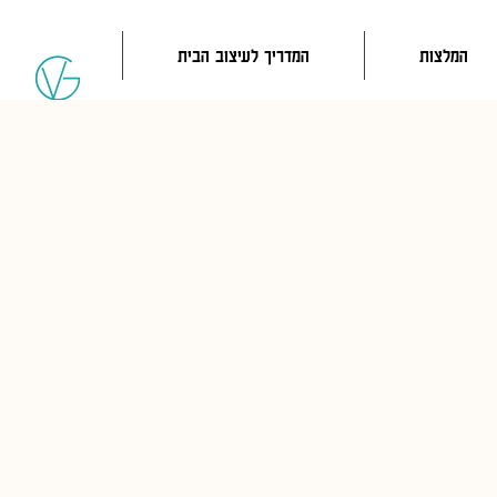
המלצות
המדריך לעיצוב הבית