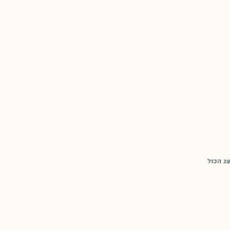
ג הכול