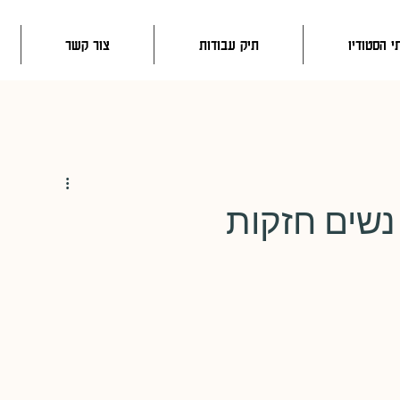
י הסטודיו
תיק עבודות
צור קשר
נשים חזקות