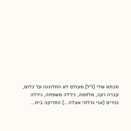
סבתא שלי (ז"ל) מעולם לא התלוננה על כלום, 
עברה רעב, מלחמה, גידלה משפחה, גידלה 
נכדים (אני גדלתי אצלה...) החזיקה בית...