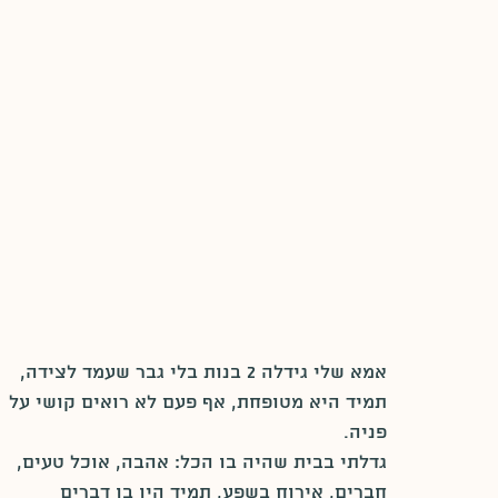
אמא שלי גידלה 2 בנות בלי גבר שעמד לצידה, 
תמיד היא מטופחת, אף פעם לא רואים קושי על 
פניה.
גדלתי בבית שהיה בו הכל: אהבה, אוכל טעים, 
חברים, אירוח בשפע, תמיד היו בו דברים 